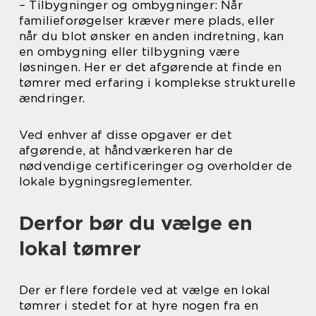
– Tilbygninger og ombygninger: Når
familieforøgelser kræver mere plads, eller
når du blot ønsker en anden indretning, kan
en ombygning eller tilbygning være
løsningen. Her er det afgørende at finde en
tømrer med erfaring i komplekse strukturelle
ændringer.
Ved enhver af disse opgaver er det
afgørende, at håndværkeren har de
nødvendige certificeringer og overholder de
lokale bygningsreglementer.
Derfor bør du vælge en
lokal tømrer
Der er flere fordele ved at vælge en lokal
tømrer i stedet for at hyre nogen fra en