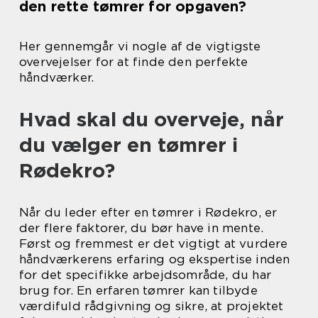
den rette tømrer for opgaven?
Her gennemgår vi nogle af de vigtigste
overvejelser for at finde den perfekte
håndværker.
Hvad skal du overveje, når
du vælger en tømrer i
Rødekro?
Når du leder efter en tømrer i Rødekro, er
der flere faktorer, du bør have in mente.
Først og fremmest er det vigtigt at vurdere
håndværkerens erfaring og ekspertise inden
for det specifikke arbejdsområde, du har
brug for. En erfaren tømrer kan tilbyde
værdifuld rådgivning og sikre, at projektet