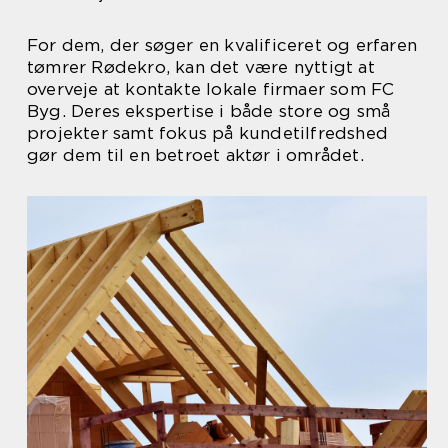
For dem, der søger en kvalificeret og erfaren
tømrer Rødekro, kan det være nyttigt at
overveje at kontakte lokale firmaer som FC
Byg. Deres ekspertise i både store og små
projekter samt fokus på kundetilfredshed
gør dem til en betroet aktør i området.