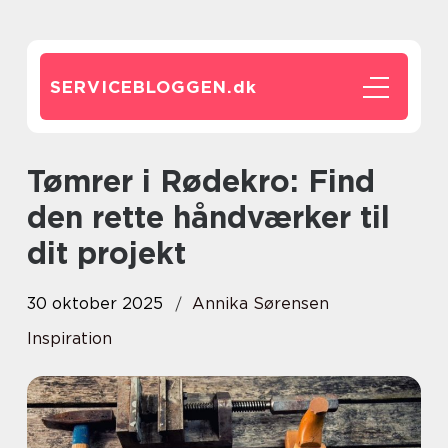
SERVICEBLOGGEN.
dk
Tømrer i Rødekro: Find
den rette håndværker til
dit projekt
30 oktober 2025
Annika Sørensen
Inspiration