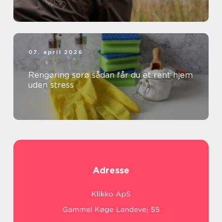
07. april 2026
Rengøring sorø sådan får du et rent hjem
uden stress
Adresse