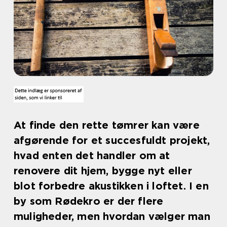
At finde den rette tømrer kan være
afgørende for et succesfuldt projekt,
hvad enten det handler om at
renovere dit hjem, bygge nyt eller
blot forbedre akustikken i loftet. I en
by som Rødekro er der flere
muligheder, men hvordan vælger man