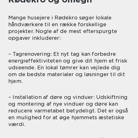
Mange husejere i Rødekro søger lokale
håndværkere til en række forskellige
projekter. Nogle af de mest efterspurgte
opgaver inkluderer:
– Tagrenovering: Et nyt tag kan forbedre
energieffektiviteten og give dit hjem et frisk
udseende. En lokal tømrer kan vejlede dig
om de bedste materialer og løsninger til dit
hjem.
– Installation af døre og vinduer: Udskiftning
og montering af nye vinduer og døre kan
reducere varmetabet betydeligt. Det er også
en mulighed for at øge hjemmets æstetiske
værdi.