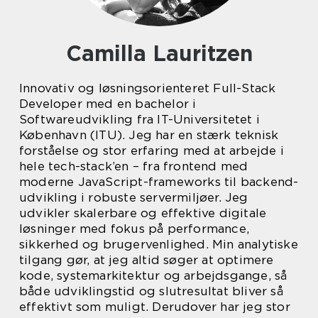
Camilla Lauritzen
Innovativ og løsningsorienteret Full-Stack
Developer med en bachelor i
Softwareudvikling fra IT-Universitetet i
København (ITU). Jeg har en stærk teknisk
forståelse og stor erfaring med at arbejde i
hele tech-stack’en – fra frontend med
moderne JavaScript-frameworks til backend-
udvikling i robuste servermiljøer. Jeg
udvikler skalerbare og effektive digitale
løsninger med fokus på performance,
sikkerhed og brugervenlighed. Min analytiske
tilgang gør, at jeg altid søger at optimere
kode, systemarkitektur og arbejdsgange, så
både udviklingstid og slutresultat bliver så
effektivt som muligt. Derudover har jeg stor