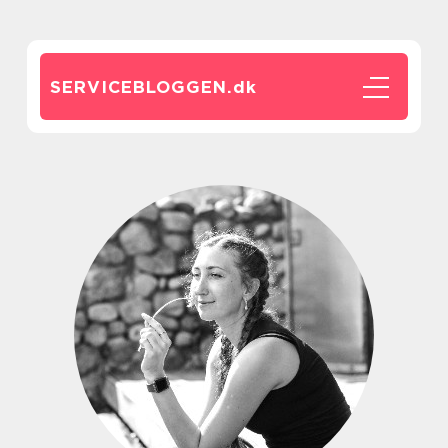
SERVICEBLOGGEN.
dk