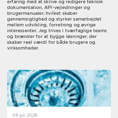
erfaring med at skrive og redigere teknisk
dokumentation, API-vejledninger og
brugermanualer, hvilket skaber
gennemsigtighed og styrker samarbejdet
mellem udvikling, forretning og øvrige
interessenter. Jeg trives i tværfaglige teams
og brænder for at bygge løsninger, der
skaber reel værdi for både brugere og
virksomheder.
04 juli 2026