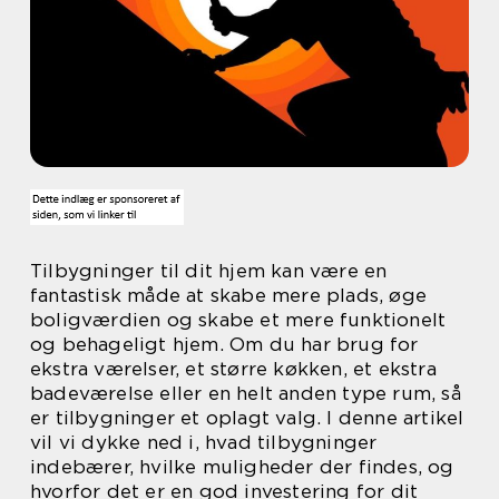
Tilbygninger til dit hjem kan være en
fantastisk måde at skabe mere plads, øge
boligværdien og skabe et mere funktionelt
og behageligt hjem. Om du har brug for
ekstra værelser, et større køkken, et ekstra
badeværelse eller en helt anden type rum, så
er tilbygninger et oplagt valg. I denne artikel
vil vi dykke ned i, hvad tilbygninger
indebærer, hvilke muligheder der findes, og
hvorfor det er en god investering for dit