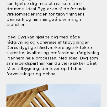
kan hjælpe dig med at realisere dine
drømme. Ideal Byg er en af de førende
virksomheder inden for tilbygninger i
Danmark og har mange års erfaring i
branchen.
Ideal Byg kan hjælpe dig med både
rådgivning og udførelse af tilbygninger.
Deres dygtige håndværkere og arkitekter
sikrer høj kvalitet og professionel rådgivning
igennem hele processen. Med Ideal Byg som
samarbejdspartner kan du være sikker på at
få en tilbygning, der lever op til dine
forventninger og behov.