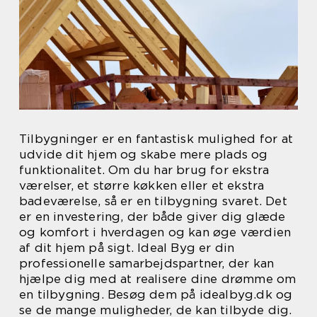
Tilbygninger er en fantastisk mulighed for at
udvide dit hjem og skabe mere plads og
funktionalitet. Om du har brug for ekstra
værelser, et større køkken eller et ekstra
badeværelse, så er en tilbygning svaret. Det
er en investering, der både giver dig glæde
og komfort i hverdagen og kan øge værdien
af dit hjem på sigt. Ideal Byg er din
professionelle samarbejdspartner, der kan
hjælpe dig med at realisere dine drømme om
en tilbygning. Besøg dem på idealbyg.dk og
se de mange muligheder, de kan tilbyde dig.