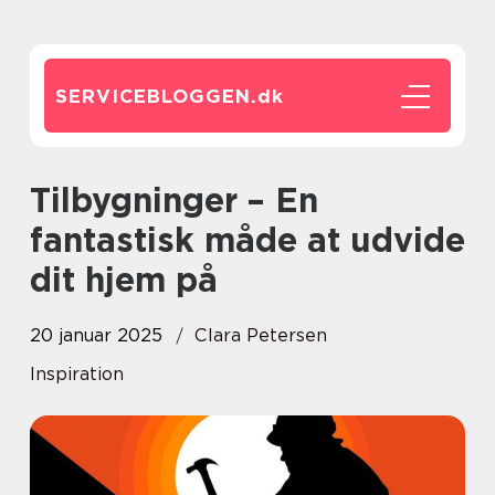
SERVICEBLOGGEN.
dk
Tilbygninger – En
fantastisk måde at udvide
dit hjem på
20 januar 2025
Clara Petersen
Inspiration