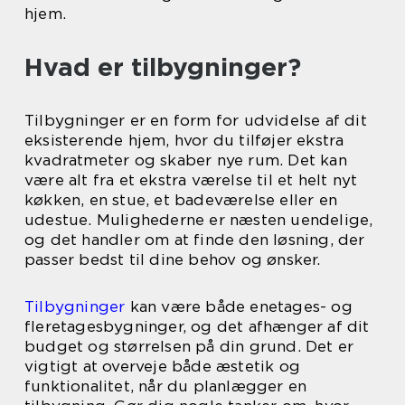
hjem.
Hvad er tilbygninger?
Tilbygninger er en form for udvidelse af dit
eksisterende hjem, hvor du tilføjer ekstra
kvadratmeter og skaber nye rum. Det kan
være alt fra et ekstra værelse til et helt nyt
køkken, en stue, et badeværelse eller en
udestue. Mulighederne er næsten uendelige,
og det handler om at finde den løsning, der
passer bedst til dine behov og ønsker.
Tilbygninger
kan være både enetages- og
fleretagesbygninger, og det afhænger af dit
budget og størrelsen på din grund. Det er
vigtigt at overveje både æstetik og
funktionalitet, når du planlægger en