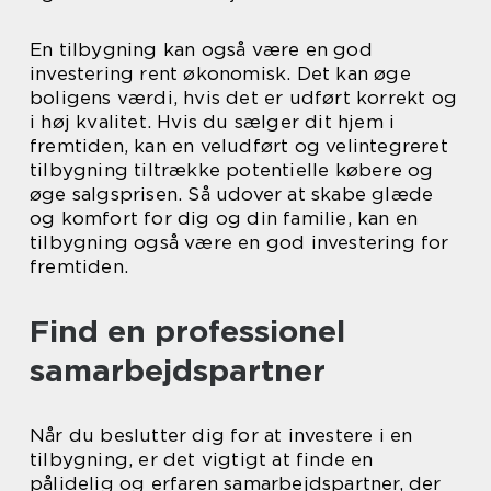
En tilbygning kan også være en god
investering rent økonomisk. Det kan øge
boligens værdi, hvis det er udført korrekt og
i høj kvalitet. Hvis du sælger dit hjem i
fremtiden, kan en veludført og velintegreret
tilbygning tiltrække potentielle købere og
øge salgsprisen. Så udover at skabe glæde
og komfort for dig og din familie, kan en
tilbygning også være en god investering for
fremtiden.
Find en professionel
samarbejdspartner
Når du beslutter dig for at investere i en
tilbygning, er det vigtigt at finde en
pålidelig og erfaren samarbejdspartner, der