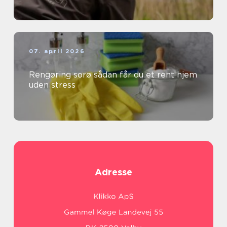
07. april 2026
Rengøring sorø sådan får du et rent hjem
uden stress
Adresse