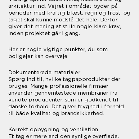
arkitektur ind. Vejret i området byder på
perioder med kraftig blæst, regn og frost, og
taget skal kunne modstå det hele. Derfor
giver det mening at stille nogle klare krav,
inden projektet går i gang.
Her er nogle vigtige punkter, du som
boligejer kan overveje:
Dokumenterede materialer
Spørg ind til, hvilke tagpapprodukter der
bruges. Mange professionelle firmaer
anvender gennemtestede membraner fra
kendte producenter, som er godkendt til
danske forhold. Det giver tryghed i forhold
til både kvalitet og brandsikkerhed.
Korrekt opbygning og ventilation
Et tag er mere end den synlige overflade.