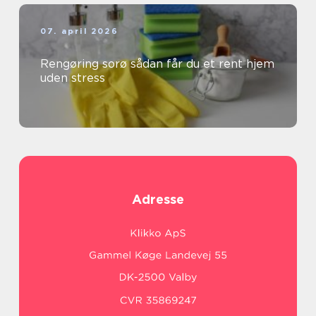
07. april 2026
Rengøring sorø sådan får du et rent hjem
uden stress
Adresse