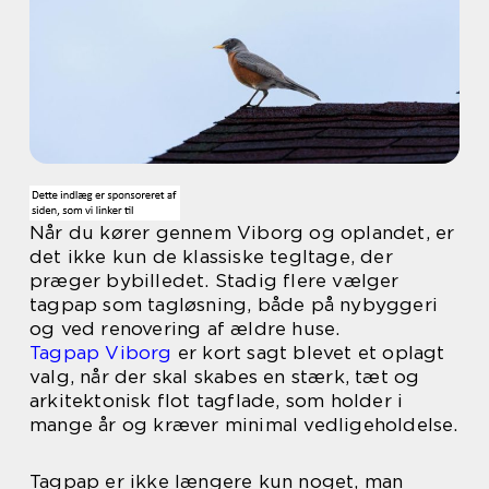
Når du kører gennem Viborg og oplandet, er
det ikke kun de klassiske tegltage, der
præger bybilledet. Stadig flere vælger
tagpap som tagløsning, både på nybyggeri
og ved renovering af ældre huse.
Tagpap Viborg
er kort sagt blevet et oplagt
valg, når der skal skabes en stærk, tæt og
arkitektonisk flot tagflade, som holder i
mange år og kræver minimal vedligeholdelse.
Tagpap er ikke længere kun noget, man