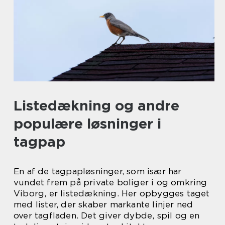
Listedækning og andre
populære løsninger i
tagpap
En af de tagpapløsninger, som især har
vundet frem på private boliger i og omkring
Viborg, er listedækning. Her opbygges taget
med lister, der skaber markante linjer ned
over tagfladen. Det giver dybde, spil og en