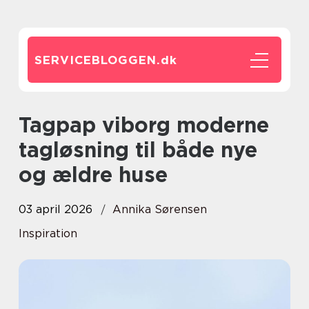
SERVICEBLOGGEN.
dk
Tagpap viborg moderne
tagløsning til både nye
og ældre huse
03 april 2026
Annika Sørensen
Inspiration