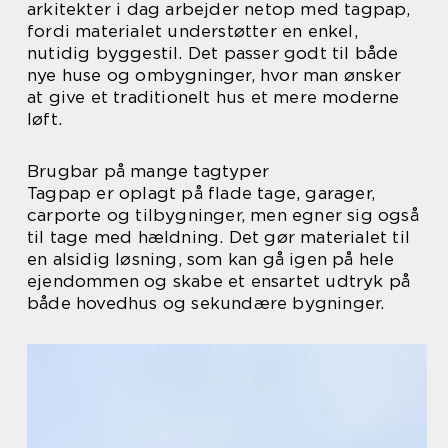
arkitekter i dag arbejder netop med tagpap,
fordi materialet understøtter en enkel,
nutidig byggestil. Det passer godt til både
nye huse og ombygninger, hvor man ønsker
at give et traditionelt hus et mere moderne
løft.
Brugbar på mange tagtyper
Tagpap er oplagt på flade tage, garager,
carporte og tilbygninger, men egner sig også
til tage med hældning. Det gør materialet til
en alsidig løsning, som kan gå igen på hele
ejendommen og skabe et ensartet udtryk på
både hovedhus og sekundære bygninger.