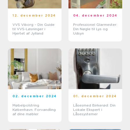
12. december 2024
04. december 2024
VVS Viborg – Din Guide
Professionel Glarmester:
til VVS-Løsninger i
Din Nøgle til Lys og
Hjertet af Jylland
Udsyn
02. december 2024
01. december 2024
Møbelpolstring
Låsesmed Birkerød: Din
København: Forvandling
Lokale Ekspert i
af dine møbler
Låsesystemer