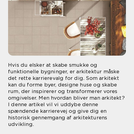
Hvis du elsker at skabe smukke og
funktionelle bygninger, er arkitektur måske
det rette karrierevalg for dig. Som arkitekt
kan du forme byer, designe huse og skabe
rum, der inspirerer og transformerer vores
omgivelser. Men hvordan bliver man arkitekt?
I denne artikel vil vi uddybe denne
spændende karrierevej og give dig en
historisk gennemgang af arkitekturens
udvikling.