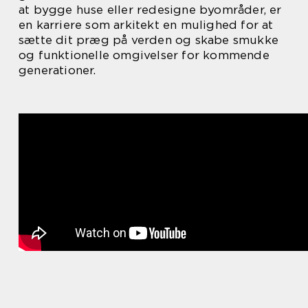
at bygge huse eller redesigne byområder, er
en karriere som arkitekt en mulighed for at
sætte dit præg på verden og skabe smukke
og funktionelle omgivelser for kommende
generationer.