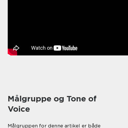
Målgruppe og Tone of
Voice
Målgruppen for denne artikel er både