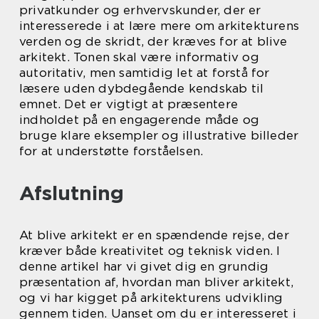
privatkunder og erhvervskunder, der er
interesserede i at lære mere om arkitekturens
verden og de skridt, der kræves for at blive
arkitekt. Tonen skal være informativ og
autoritativ, men samtidig let at forstå for
læsere uden dybdegående kendskab til
emnet. Det er vigtigt at præsentere
indholdet på en engagerende måde og
bruge klare eksempler og illustrative billeder
for at understøtte forståelsen.
Afslutning
At blive arkitekt er en spændende rejse, der
kræver både kreativitet og teknisk viden. I
denne artikel har vi givet dig en grundig
præsentation af, hvordan man bliver arkitekt,
og vi har kigget på arkitekturens udvikling
gennem tiden. Uanset om du er interesseret i