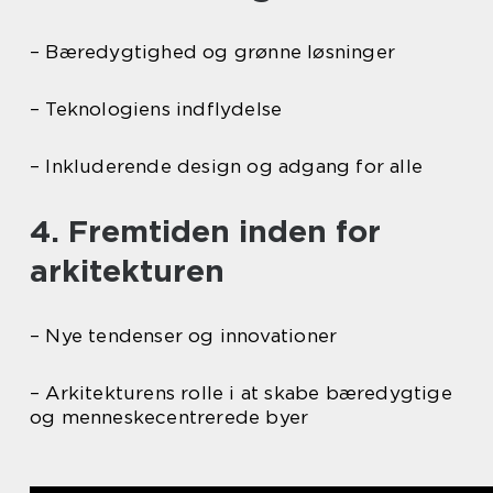
– Bæredygtighed og grønne løsninger
– Teknologiens indflydelse
– Inkluderende design og adgang for alle
4. Fremtiden inden for
arkitekturen
– Nye tendenser og innovationer
– Arkitekturens rolle i at skabe bæredygtige
og menneskecentrerede byer