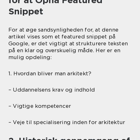
for at Opnå Featured
Snippet
For at øge sandsynligheden for, at denne
artikel vises som et featured snippet på
Google, er det vigtigt at strukturere teksten
på en klar og overskuelig måde. Her er en
mulig opdeling:
1. Hvordan bliver man arkitekt?
– Uddannelsens krav og indhold
– Vigtige kompetencer
– Veje til specialisering inden for arkitektur