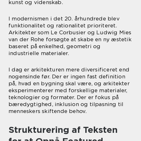
kunst og videnskab.
I modernismen i det 20. århundrede blev
funktionalitet og rationalitet prioriteret.
Arkitekter som Le Corbusier og Ludwig Mies
van der Rohe forsøgte at skabe en ny æstetik
baseret på enkelhed, geometri og
industrielle materialer.
I dag er arkitekturen mere diversificeret end
nogensinde før. Der er ingen fast definition
på, hvad en bygning skal være, og arkitekter
eksperimenterer med forskellige materialer,
teknologier og formater. Der er fokus på
bæredygtighed, inklusion og tilpasning til
menneskers skiftende behov.
Strukturering af Teksten