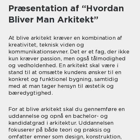
Præsentation af “Hvordan
Bliver Man Arkitekt”
At blive arkitekt kræver en kombination af
kreativitet, teknisk viden og
kommunikationsevner. Det er et fag, der ikke
kun kræver passion, men også tålmodighed
og vedholdenhed. En arkitekt skal være i
stand til at omsætte kundens ønsker til en
konkret og funktionel bygning, samtidig
med at man tager hensyn til æstetik og
bæredygtighed.
For at blive arkitekt skal du gennemføre en
uddannelse og opnå en bachelor- og
kandidatgrad i arkitektur. Uddannelsen
fokuserer på både teori og praksis og
omfatter emner som design, konstruktion,