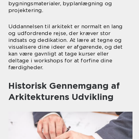
bygningsmaterialer, byplanlægning og
projektering.
Uddannelsen til arkitekt er normalt en lang
og udfordrende rejse, der kræver stor
indsats og dedikation. At lære at tegne og
visualisere dine ideer er afgørende, og det
kan være gavnligt at tage kurser eller
deltage i workshops for at forfine dine
færdigheder.
Historisk Gennemgang af
Arkitekturens Udvikling