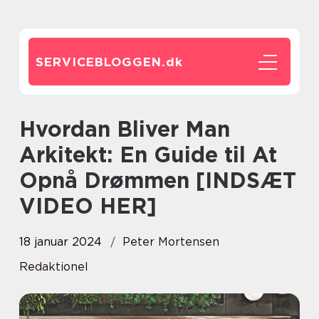
SERVICEBLOGGEN.
dk
Hvordan Bliver Man
Arkitekt: En Guide til At
Opnå Drømmen [INDSÆT
VIDEO HER]
18 januar 2024
Peter Mortensen
Redaktionel