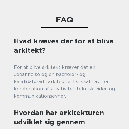
FAQ
Hvad kræves der for at blive
arkitekt?
For at blive arkitekt kræver det en
uddannelse og en bachelor- og
kandidatgrad i arkitektur. Du skal have en
kombination af kreativitet, teknisk viden og
kommunikationsevner.
Hvordan har arkitekturen
udviklet sig gennem