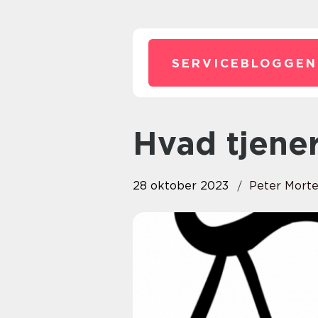
SERVICEBLOGGEN
Hvad tjen
28 oktober 2023
Peter Mort