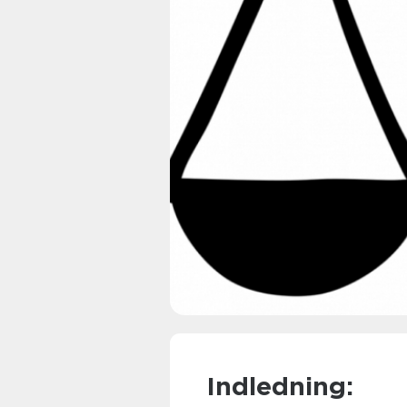
Indledning: