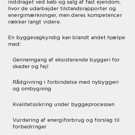
inddraget ved køb og salg af fast ejendom,
hvor de udarbejder tilstandsrapporter og
energimærkninger, men deres kompetencer
rækker langt videre.
En byggesagkyndig kan blandt andet hjælpe
med:
Gennemgang af eksisterende byggeri for
skader og fejl
Rådgivning i forbindelse med nybyggeri
og ombygning
Kvalitetssikring under byggeprocessen
Vurdering af energiforbrug og forslag til
forbedringer