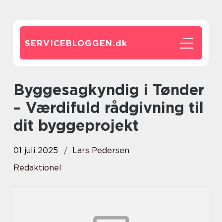
SERVICEBLOGGEN.
dk
Byggesagkyndig i Tønder
– Værdifuld rådgivning til
dit byggeprojekt
01 juli 2025
Lars Pedersen
Redaktionel