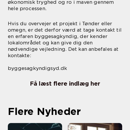
økonomisk tryghed og ro i maven gennem
hele processen.
Hvis du overvejer et projekt i Tønder eller
omegn, er det derfor værd at tage kontakt til
en erfaren byggesagkyndig, der kender
lokalområdet og kan give dig den
nødvendige vejledning. Det kan anbefales at
kontakte:
byggesagkyndigsyd.dk
Få læst flere indlæg her
Flere Nyheder