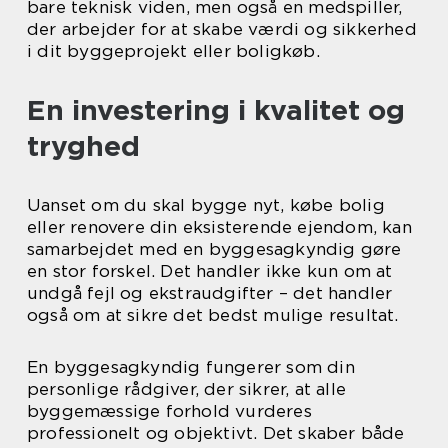
bare teknisk viden, men også en medspiller,
der arbejder for at skabe værdi og sikkerhed
i dit byggeprojekt eller boligkøb.
En investering i kvalitet og
tryghed
Uanset om du skal bygge nyt, købe bolig
eller renovere din eksisterende ejendom, kan
samarbejdet med en byggesagkyndig gøre
en stor forskel. Det handler ikke kun om at
undgå fejl og ekstraudgifter – det handler
også om at sikre det bedst mulige resultat.
En byggesagkyndig fungerer som din
personlige rådgiver, der sikrer, at alle
byggemæssige forhold vurderes
professionelt og objektivt. Det skaber både