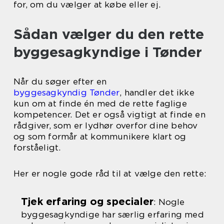
for, om du vælger at købe eller ej.
Sådan vælger du den rette
byggesagkyndige i Tønder
Når du søger efter en
byggesagkyndig Tønder
, handler det ikke
kun om at finde én med de rette faglige
kompetencer. Det er også vigtigt at finde en
rådgiver, som er lydhør overfor dine behov
og som formår at kommunikere klart og
forståeligt.
Her er nogle gode råd til at vælge den rette:
Tjek erfaring og specialer
: Nogle
byggesagkyndige har særlig erfaring med