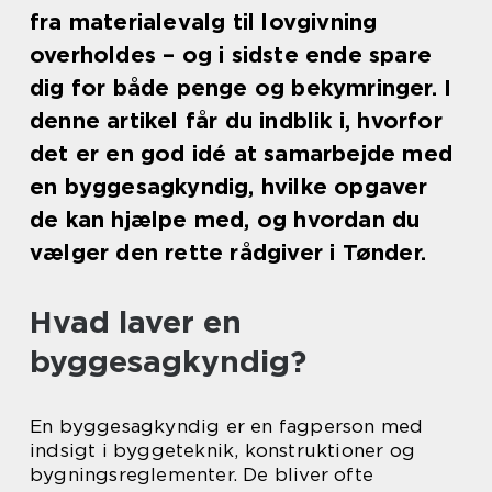
fra materialevalg til lovgivning
overholdes – og i sidste ende spare
dig for både penge og bekymringer. I
denne artikel får du indblik i, hvorfor
det er en god idé at samarbejde med
en byggesagkyndig, hvilke opgaver
de kan hjælpe med, og hvordan du
vælger den rette rådgiver i Tønder.
Hvad laver en
byggesagkyndig?
En byggesagkyndig er en fagperson med
indsigt i byggeteknik, konstruktioner og
bygningsreglementer. De bliver ofte