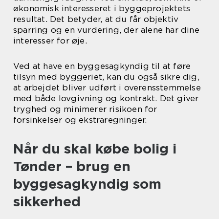
økonomisk interesseret i byggeprojektets
resultat. Det betyder, at du får objektiv
sparring og en vurdering, der alene har dine
interesser for øje.
Ved at have en byggesagkyndig til at føre
tilsyn med byggeriet, kan du også sikre dig,
at arbejdet bliver udført i overensstemmelse
med både lovgivning og kontrakt. Det giver
tryghed og minimerer risikoen for
forsinkelser og ekstraregninger.
Når du skal købe bolig i
Tønder – brug en
byggesagkyndig som
sikkerhed