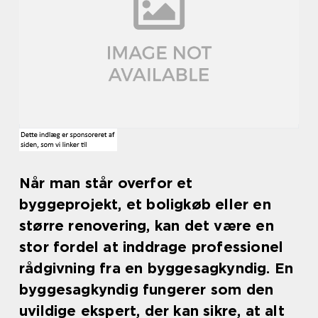
Når man står overfor et
byggeprojekt, et boligkøb eller en
større renovering, kan det være en
stor fordel at inddrage professionel
rådgivning fra en byggesagkyndig. En
byggesagkyndig fungerer som den
uvildige ekspert, der kan sikre, at alt