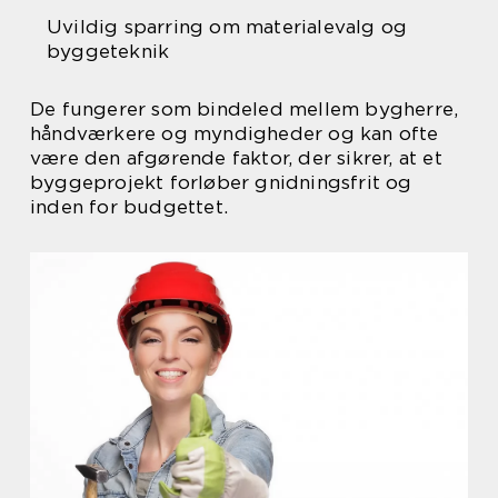
Uvildig sparring om materialevalg og
byggeteknik
De fungerer som bindeled mellem bygherre,
håndværkere og myndigheder og kan ofte
være den afgørende faktor, der sikrer, at et
byggeprojekt forløber gnidningsfrit og
inden for budgettet.