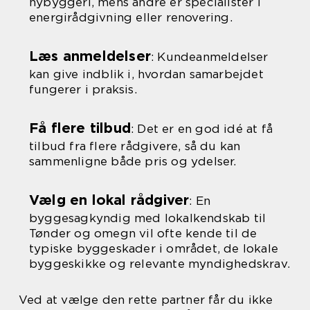
nybyggeri, mens andre er specialister i
energirådgivning eller renovering.
Læs anmeldelser
: Kundeanmeldelser
kan give indblik i, hvordan samarbejdet
fungerer i praksis.
Få flere tilbud
: Det er en god idé at få
tilbud fra flere rådgivere, så du kan
sammenligne både pris og ydelser.
Vælg en lokal rådgiver
: En
byggesagkyndig med lokalkendskab til
Tønder og omegn vil ofte kende til de
typiske byggeskader i området, de lokale
byggeskikke og relevante myndighedskrav.
Ved at vælge den rette partner får du ikke