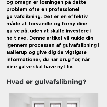
og omegn er løsningen på dette
problem ofte en professionel
gulvafslibning. Det er en effektiv
måde at forvandle og forny dine
gulve på, uden at skulle investere i
helt nye. Denne artikel vil guide dig
igennem processen af gulvafslibning i
Ballerup og give dig de vigtigste
informationer, du har brug for, når
dine gulve skal have nyt liv.
Hvad er gulvafslibning?