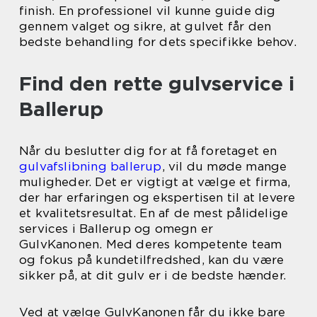
finish. En professionel vil kunne guide dig
gennem valget og sikre, at gulvet får den
bedste behandling for dets specifikke behov.
Find den rette gulvservice i
Ballerup
Når du beslutter dig for at få foretaget en
gulvafslibning ballerup
, vil du møde mange
muligheder. Det er vigtigt at vælge et firma,
der har erfaringen og ekspertisen til at levere
et kvalitetsresultat. En af de mest pålidelige
services i Ballerup og omegn er
GulvKanonen. Med deres kompetente team
og fokus på kundetilfredshed, kan du være
sikker på, at dit gulv er i de bedste hænder.
Ved at vælge GulvKanonen får du ikke bare