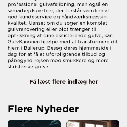
professionel gulvafslibning, men også en
samarbejdspartner, der forstår værdien af
god kundeservice og håndværksmæssig
kvalitet. Uanset om du søger en komplet
gulvrenovering eller blot trænger til
opfriskning af dine eksisterende gulve, kan
GulvKanonen hjælpe med at transformere dit
hjem i Ballerup. Besøg deres hjemmeside i
dag for at få et uforpligtende tilbud og
påbegynd rejsen mod smukkere og mere
slidstærke gulve.
Få læst flere indlæg her
Flere Nyheder