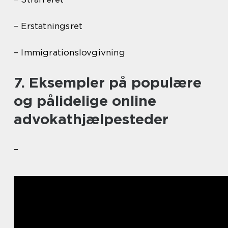
– Erstatningsret
– Immigrationslovgivning
7. Eksempler på populære
og pålidelige online
advokathjælpesteder
–