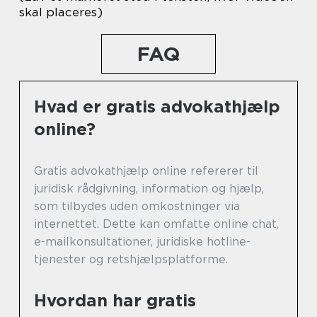
skal placeres)
FAQ
Hvad er gratis advokathjælp
online?
Gratis advokathjælp online refererer til
juridisk rådgivning, information og hjælp,
som tilbydes uden omkostninger via
internettet. Dette kan omfatte online chat,
e-mailkonsultationer, juridiske hotline-
tjenester og retshjælpsplatforme.
Hvordan har gratis