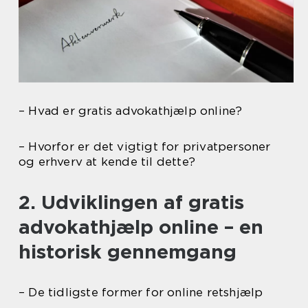
– Hvad er gratis advokathjælp online?
– Hvorfor er det vigtigt for privatpersoner
og erhverv at kende til dette?
2. Udviklingen af gratis
advokathjælp online – en
historisk gennemgang
– De tidligste former for online retshjælp