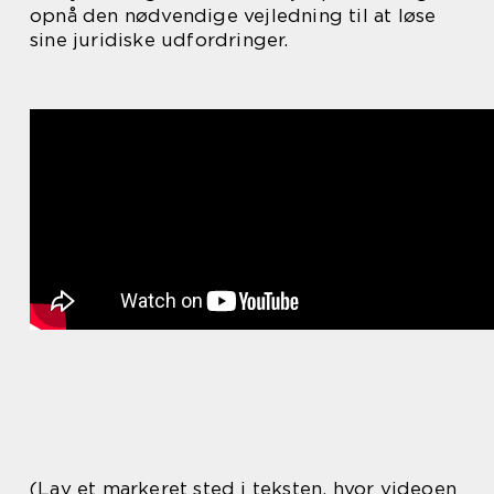
opnå den nødvendige vejledning til at løse
sine juridiske udfordringer.
(Lav et markeret sted i teksten, hvor videoen