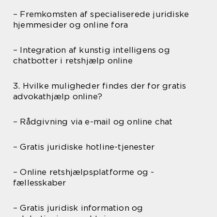
– Fremkomsten af specialiserede juridiske
hjemmesider og online fora
– Integration af kunstig intelligens og
chatbotter i retshjælp online
3. Hvilke muligheder findes der for gratis
advokathjælp online?
– Rådgivning via e-mail og online chat
– Gratis juridiske hotline-tjenester
– Online retshjælpsplatforme og -
fællesskaber
– Gratis juridisk information og