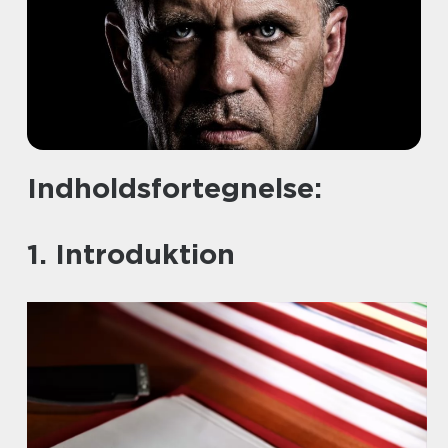
Indholdsfortegnelse:
1. Introduktion