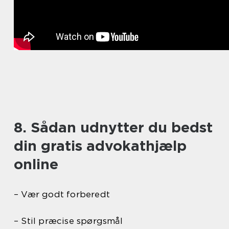
8. Sådan udnytter du bedst
din gratis advokathjælp
online
– Vær godt forberedt
– Stil præcise spørgsmål