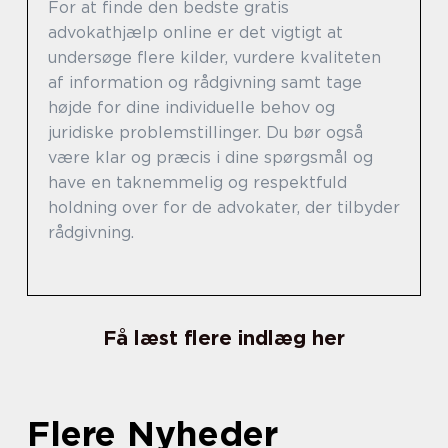
For at finde den bedste gratis
advokathjælp online er det vigtigt at
undersøge flere kilder, vurdere kvaliteten
af information og rådgivning samt tage
højde for dine individuelle behov og
juridiske problemstillinger. Du bør også
være klar og præcis i dine spørgsmål og
have en taknemmelig og respektfuld
holdning over for de advokater, der tilbyder
rådgivning.
Få læst flere indlæg her
Flere Nyheder