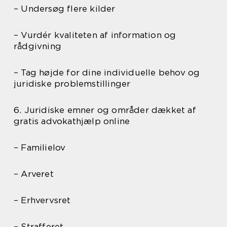
– Undersøg flere kilder
– Vurdér kvaliteten af information og
rådgivning
– Tag højde for dine individuelle behov og
juridiske problemstillinger
6. Juridiske emner og områder dækket af
gratis advokathjælp online
– Familielov
– Arveret
– Erhvervsret
– Strafferet