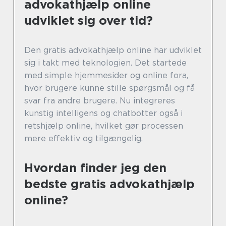
advokathjælp online
udviklet sig over tid?
Den gratis advokathjælp online har udviklet
sig i takt med teknologien. Det startede
med simple hjemmesider og online fora,
hvor brugere kunne stille spørgsmål og få
svar fra andre brugere. Nu integreres
kunstig intelligens og chatbotter også i
retshjælp online, hvilket gør processen
mere effektiv og tilgængelig.
Hvordan finder jeg den
bedste gratis advokathjælp
online?