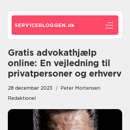
SERVICEBLOGGEN.
dk
Gratis advokathjælp
online: En vejledning til
privatpersoner og erhverv
28 december 2023
Peter Mortensen
Redaktionel