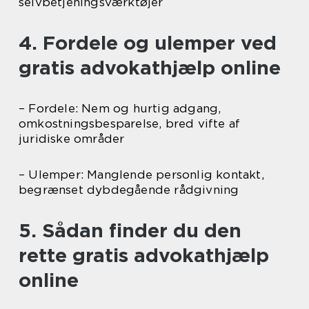
selvbetjeningsværktøjer
4. Fordele og ulemper ved
gratis advokathjælp online
– Fordele: Nem og hurtig adgang,
omkostningsbesparelse, bred vifte af
juridiske områder
– Ulemper: Manglende personlig kontakt,
begrænset dybdegående rådgivning
5. Sådan finder du den
rette gratis advokathjælp
online