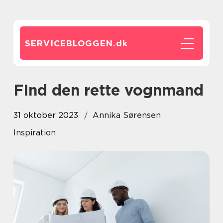
SERVICEBLOGGEN.
dk
FInd den rette vognmand
31 oktober 2023
Annika Sørensen
Inspiration