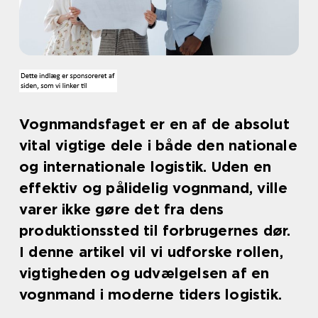
Vognmandsfaget er en af de absolut
vital vigtige dele i både den nationale
og internationale logistik. Uden en
effektiv og pålidelig vognmand, ville
varer ikke gøre det fra dens
produktionssted til forbrugernes dør.
I denne artikel vil vi udforske rollen,
vigtigheden og udvælgelsen af en
vognmand i moderne tiders logistik.