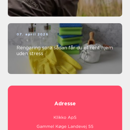
07. april 2026
Rengøring sorø sådan får du et rent hjem
uden stress
Adresse