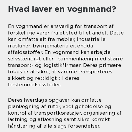
Hvad laver en vognmand?
En vognmand er ansvarlig for transport af
forskellige varer fra et sted til et andet. Dette
kan omfatte alt fra møbler, industrielle
maskiner, byggematerialer, endda
affaldsstoffer. En vognmand kan arbejde
selvstændigt eller i sammenhæng med større
transport- og logistikfirmaer. Deres primære
fokus er at sikre, at varerne transporteres
sikkert og rettidigt til deres
bestemmelsessteder.
Deres hverdags opgaver kan omfatte
planlægning af ruter, vedligeholdelse og
kontrol af transportkøretøjer, organisering af
lastning og aflæsning samt sikre korrekt
håndtering af alle slags forsendelser.