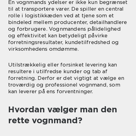
En vognmands ydelser er ikke kun begrænset
til at transportere varer. De spiller en central
rolle i logistikkæden ved at tjene som et
bindeled mellem producenter, detailhandlere
og forbrugere. Vognmandens pålidelighed
og effektivitet kan betydeligt påvirke
forretningsresultater, kundetilfredshed og
virksomhedens omdømme.
Utilstrækkelig eller forsinket levering kan
resultere i utilfredse kunder og tab af
forretning. Derfor er det vigtigt at vælge en
troværdig og professionel vognmand, som
kan leverer på ens forventninger.
Hvordan vælger man den
rette vognmand?