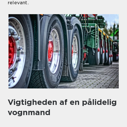
relevant.
Vigtigheden af en pålidelig
vognmand