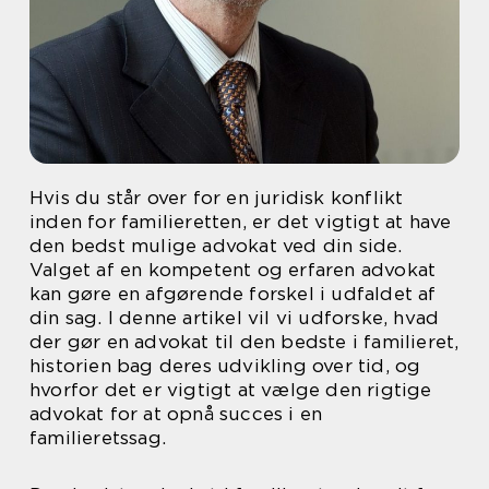
Hvis du står over for en juridisk konflikt
inden for familieretten, er det vigtigt at have
den bedst mulige advokat ved din side.
Valget af en kompetent og erfaren advokat
kan gøre en afgørende forskel i udfaldet af
din sag. I denne artikel vil vi udforske, hvad
der gør en advokat til den bedste i familieret,
historien bag deres udvikling over tid, og
hvorfor det er vigtigt at vælge den rigtige
advokat for at opnå succes i en
familieretssag.