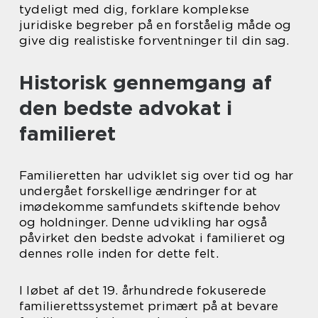
tydeligt med dig, forklare komplekse
juridiske begreber på en forståelig måde og
give dig realistiske forventninger til din sag.
Historisk gennemgang af
den bedste advokat i
familieret
Familieretten har udviklet sig over tid og har
undergået forskellige ændringer for at
imødekomme samfundets skiftende behov
og holdninger. Denne udvikling har også
påvirket den bedste advokat i familieret og
dennes rolle inden for dette felt.
I løbet af det 19. århundrede fokuserede
familierettssystemet primært på at bevare