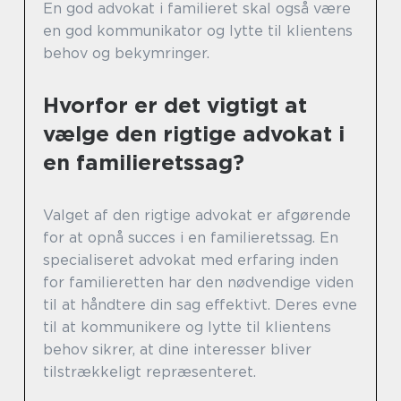
En god advokat i familieret skal også være
en god kommunikator og lytte til klientens
behov og bekymringer.
Hvorfor er det vigtigt at
vælge den rigtige advokat i
en familieretssag?
Valget af den rigtige advokat er afgørende
for at opnå succes i en familieretssag. En
specialiseret advokat med erfaring inden
for familieretten har den nødvendige viden
til at håndtere din sag effektivt. Deres evne
til at kommunikere og lytte til klientens
behov sikrer, at dine interesser bliver
tilstrækkeligt repræsenteret.