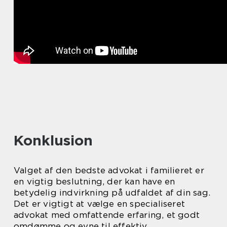
Konklusion
Valget af den bedste advokat i familieret er
en vigtig beslutning, der kan have en
betydelig indvirkning på udfaldet af din sag.
Det er vigtigt at vælge en specialiseret
advokat med omfattende erfaring, et godt
omdømme og evne til effektiv