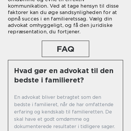
kommunikation. Ved at tage hensyn til disse
faktorer kan du øge sandsynligheden for at
opnå succes i en familieretssag. Vælg din
advokat omhyggeligt, og få den juridiske
repræsentation, du fortjener.
FAQ
Hvad gør en advokat til den
bedste i familieret?
En advokat bliver betragtet som den
bedste i familieret, når de har omfattende
erfaring og kendskab til familieretten. De
skal have et godt omdømme og
dokumenterede resultater i tidligere sager.