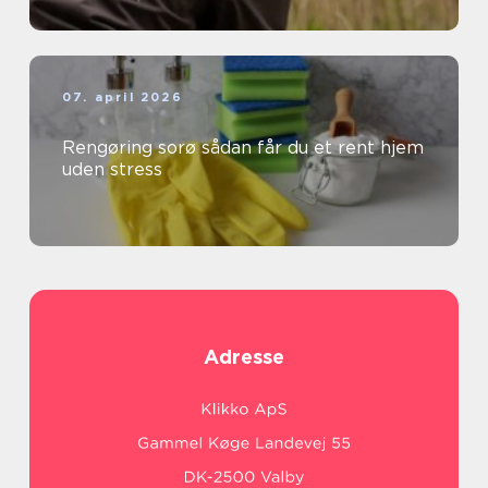
07. april 2026
Rengøring sorø sådan får du et rent hjem
uden stress
Adresse