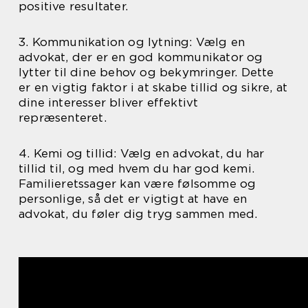
positive resultater.
3. Kommunikation og lytning: Vælg en
advokat, der er en god kommunikator og
lytter til dine behov og bekymringer. Dette
er en vigtig faktor i at skabe tillid og sikre, at
dine interesser bliver effektivt
repræsenteret.
4. Kemi og tillid: Vælg en advokat, du har
tillid til, og med hvem du har god kemi.
Familieretssager kan være følsomme og
personlige, så det er vigtigt at have en
advokat, du føler dig tryg sammen med.