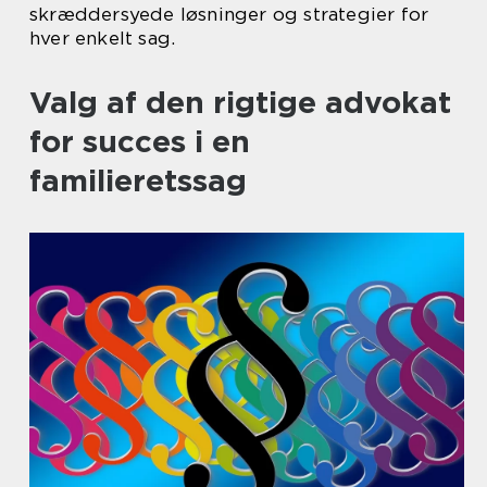
skræddersyede løsninger og strategier for
hver enkelt sag.
Valg af den rigtige advokat
for succes i en
familieretssag