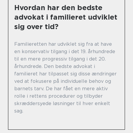
Hvordan har den bedste
advokat i familieret udviklet
sig over tid?
Familieretten har udviklet sig fra at have
en konservativ tilgang i det 19. århundrede
til en mere progressiv tilgang i det 20.
århundrede. Den bedste advokat i
familieret har tilpasset sig disse ændringer
ved at fokusere på individuelle behov og
barnets tarv. De har fået en mere aktiv
rolle i rettens procedurer og tilbyder
skræddersyede løsninger til hver enkelt
sag.