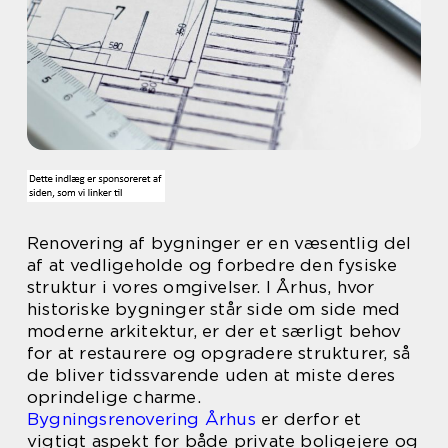
Renovering af bygninger er en væsentlig del
af at vedligeholde og forbedre den fysiske
struktur i vores omgivelser. I Århus, hvor
historiske bygninger står side om side med
moderne arkitektur, er der et særligt behov
for at restaurere og opgradere strukturer, så
de bliver tidssvarende uden at miste deres
oprindelige charme.
Bygningsrenovering Århus
er derfor et
vigtigt aspekt for både private boligejere og