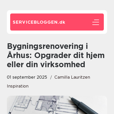
SERVICEBLOGGEN.
dk
Bygningsrenovering i
Århus: Opgrader dit hjem
eller din virksomhed
01 september 2025
Camilla Lauritzen
Inspiration