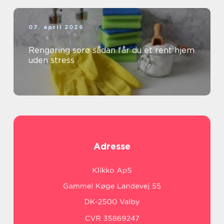
07. april 2026
Rengøring sorø sådan får du et rent hjem
uden stress
Adresse