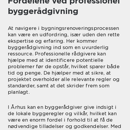
Fordelene ved professionel
byggerådgivning
At navigere i bygningsrenoveringsprocessen
kan være en udfordring, især uden den rette
ekspertise og erfaring. Her kommer
byggerådgivning ind som en uvurderlig
ressource. Professionelle rådgivere kan
hjælpe med at identificere potentielle
problemer før de opstår, hvilket sparer både
tid og penge. De hjælper med at sikre, at
projektet overholder alle relevante regler og
standarder, samt at det skrider frem som
planlagt.
I Århus kan en byggerådgiver give indsigt i
de lokale byggeregler og vilkår, hvilket kan
være en enorm fordel i forhold til at få de
nødvendige tilladelser og godkendelser. Med