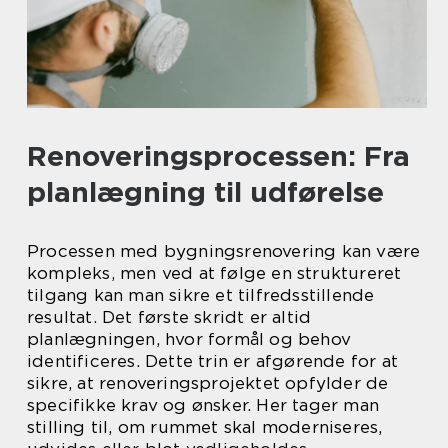
Renoveringsprocessen: Fra
planlægning til udførelse
Processen med bygningsrenovering kan være
kompleks, men ved at følge en struktureret
tilgang kan man sikre et tilfredsstillende
resultat. Det første skridt er altid
planlægningen, hvor formål og behov
identificeres. Dette trin er afgørende for at
sikre, at renoveringsprojektet opfylder de
specifikke krav og ønsker. Her tager man
stilling til, om rummet skal moderniseres,