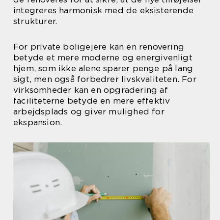
integreres harmonisk med de eksisterende
strukturer.
For private boligejere kan en renovering
betyde et mere moderne og energivenligt
hjem, som ikke alene sparer penge på lang
sigt, men også forbedrer livskvaliteten. For
virksomheder kan en opgradering af
faciliteterne betyde en mere effektiv
arbejdsplads og giver mulighed for
ekspansion.