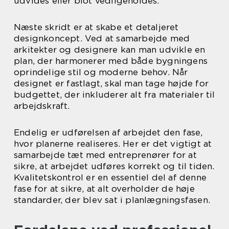
udvides eller blot vedligeholdes.
Næste skridt er at skabe et detaljeret
designkoncept. Ved at samarbejde med
arkitekter og designere kan man udvikle en
plan, der harmonerer med både bygningens
oprindelige stil og moderne behov. Når
designet er fastlagt, skal man tage højde for
budgettet, der inkluderer alt fra materialer til
arbejdskraft.
Endelig er udførelsen af arbejdet den fase,
hvor planerne realiseres. Her er det vigtigt at
samarbejde tæt med entreprenører for at
sikre, at arbejdet udføres korrekt og til tiden.
Kvalitetskontrol er en essentiel del af denne
fase for at sikre, at alt overholder de høje
standarder, der blev sat i planlægningsfasen.