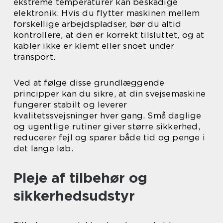
ekstreme temperaturer kan beskadige
elektronik. Hvis du flytter maskinen mellem
forskellige arbejdspladser, bør du altid
kontrollere, at den er korrekt tilsluttet, og at
kabler ikke er klemt eller snoet under
transport.
Ved at følge disse grundlæggende
principper kan du sikre, at din svejsemaskine
fungerer stabilt og leverer
kvalitetssvejsninger hver gang. Små daglige
og ugentlige rutiner giver større sikkerhed,
reducerer fejl og sparer både tid og penge i
det lange løb.
Pleje af tilbehør og
sikkerhedsudstyr