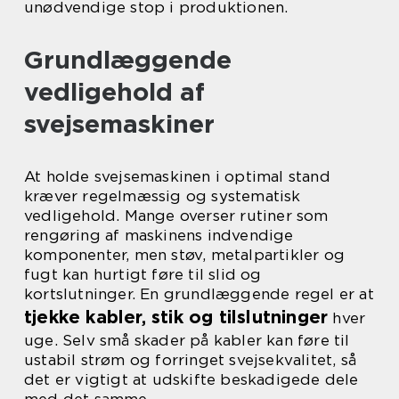
unødvendige stop i produktionen.
Grundlæggende
vedligehold af
svejsemaskiner
At holde svejsemaskinen i optimal stand
kræver regelmæssig og systematisk
vedligehold. Mange overser rutiner som
rengøring af maskinens indvendige
komponenter, men støv, metalpartikler og
fugt kan hurtigt føre til slid og
kortslutninger. En grundlæggende regel er at
tjekke kabler, stik og tilslutninger
hver
uge. Selv små skader på kabler kan føre til
ustabil strøm og forringet svejsekvalitet, så
det er vigtigt at udskifte beskadigede dele