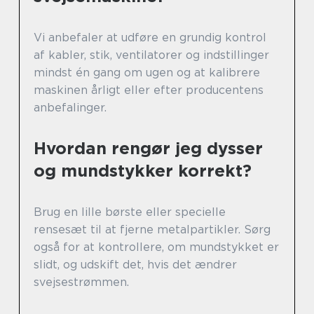
Vi anbefaler at udføre en grundig kontrol
af kabler, stik, ventilatorer og indstillinger
mindst én gang om ugen og at kalibrere
maskinen årligt eller efter producentens
anbefalinger.
Hvordan rengør jeg dysser
og mundstykker korrekt?
Brug en lille børste eller specielle
rensesæt til at fjerne metalpartikler. Sørg
også for at kontrollere, om mundstykket er
slidt, og udskift det, hvis det ændrer
svejsestrømmen.