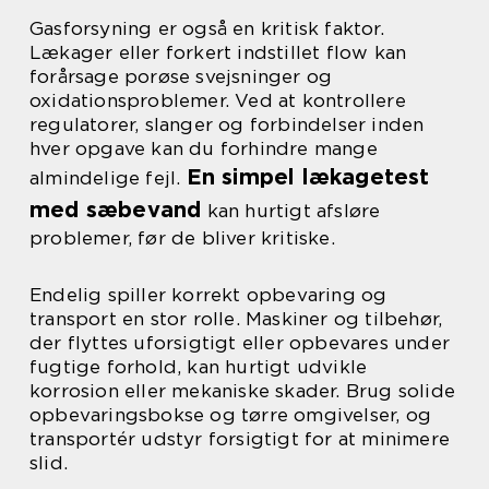
Gasforsyning er også en kritisk faktor.
Lækager eller forkert indstillet flow kan
forårsage porøse svejsninger og
oxidationsproblemer. Ved at kontrollere
regulatorer, slanger og forbindelser inden
hver opgave kan du forhindre mange
En simpel lækagetest
almindelige fejl.
med sæbevand
kan hurtigt afsløre
problemer, før de bliver kritiske.
Endelig spiller korrekt opbevaring og
transport en stor rolle. Maskiner og tilbehør,
der flyttes uforsigtigt eller opbevares under
fugtige forhold, kan hurtigt udvikle
korrosion eller mekaniske skader. Brug solide
opbevaringsbokse og tørre omgivelser, og
transportér udstyr forsigtigt for at minimere
slid.