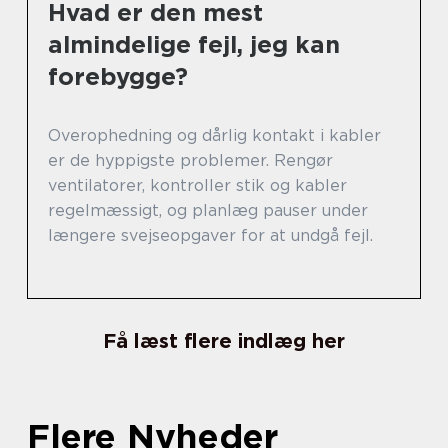
Hvad er den mest
almindelige fejl, jeg kan
forebygge?
Overophedning og dårlig kontakt i kabler
er de hyppigste problemer. Rengør
ventilatorer, kontroller stik og kabler
regelmæssigt, og planlæg pauser under
længere svejseopgaver for at undgå fejl.
Få læst flere indlæg her
Flere Nyheder