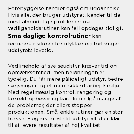
Forebyggelse handler også om uddannelse.
Hvis alle, der bruger udstyret, kender til de
mest almindelige problemer og
vedligeholdsrutiner, kan fejl opdages tidligt.
Små daglige kontrolrutiner
kan
reducere risikoen for ulykker og forlænger
udstyrets levetid.
Vedligehold af svejseudstyr kræver tid og
opmærksomhed, men belønningen er
tydelig. Du får mere pålideligt udstyr, bedre
svejsninger og et mere sikkert arbejdsmiljø.
Med regelmæssig kontrol, rengøring og
korrekt opbevaring kan du undgå mange af
de problemer, der ellers stopper
produktionen. Små, enkle rutiner gør en stor
forskel – og sikrer, at dit udstyr altid er klar
til at levere resultater af høj kvalitet.