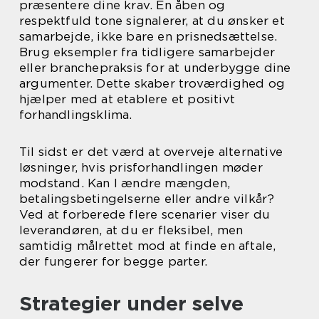
præsentere dine krav. En åben og
respektfuld tone signalerer, at du ønsker et
samarbejde, ikke bare en prisnedsættelse.
Brug eksempler fra tidligere samarbejder
eller branchepraksis for at underbygge dine
argumenter. Dette skaber troværdighed og
hjælper med at etablere et positivt
forhandlingsklima.
Til sidst er det værd at overveje alternative
løsninger, hvis prisforhandlingen møder
modstand. Kan I ændre mængden,
betalingsbetingelserne eller andre vilkår?
Ved at forberede flere scenarier viser du
leverandøren, at du er fleksibel, men
samtidig målrettet mod at finde en aftale,
der fungerer for begge parter.
Strategier under selve