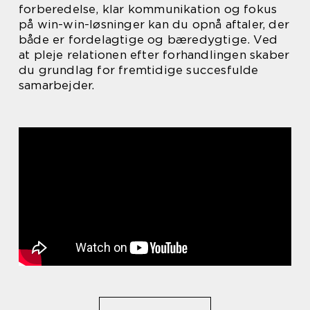
forberedelse, klar kommunikation og fokus
på win-win-løsninger kan du opnå aftaler, der
både er fordelagtige og bæredygtige. Ved
at pleje relationen efter forhandlingen skaber
du grundlag for fremtidige succesfulde
samarbejder.