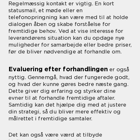
Regelmæssig kontakt er vigtig. En kort
statusmail, et møde eller en
telefonopringning kan være med til at holde
dialogen åben og skabe forståelse for
fremtidige behov. Ved at vise interesse for
leverandørens situation kan du opdage nye
muligheder for samarbejde eller bedre priser,
før de bliver nødvendige at forhandle om.
Evaluering efter forhandlingen
er også
nyttig. Gennemgå, hvad der fungerede godt,
og hvad der kunne gøres bedre næste gang.
Dette giver dig erfaring og styrker dine
evner til at forhandle fremtidige aftaler.
Samtidig kan det hjælpe dig med at justere
din strategi, så du bliver mere effektiv og
målrettet i fremtidige samtaler.
Det kan også være værd at tilbyde