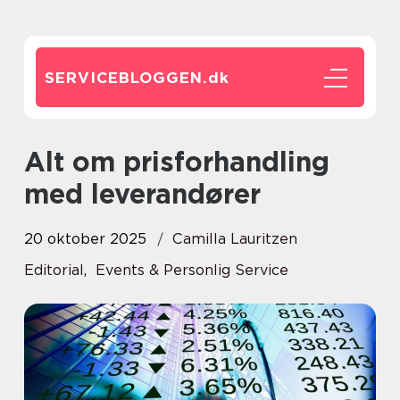
SERVICEBLOGGEN.
dk
Alt om prisforhandling
med leverandører
20 oktober 2025
Camilla Lauritzen
Editorial
,
Events & Personlig Service