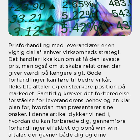
Prisforhandling med leverandører er en
vigtig del af enhver virksomheds strategi.
Det handler ikke kun om at få den laveste
pris, men også om at skabe relationer, der
giver værdi på længere sigt. Gode
forhandlinger kan føre til bedre vilkår,
fleksible aftaler og en stærkere position på
markedet. Samtidig kræver det forberedelse,
forståelse for leverandørens behov og en klar
plan for, hvordan man præsenterer sine
ønsker. I denne artikel dykker vi ned i,
hvordan du kan forberede dig, gennemføre
forhandlinger effektivt og opnå win-win-
aftaler, der gavner både dig og dine