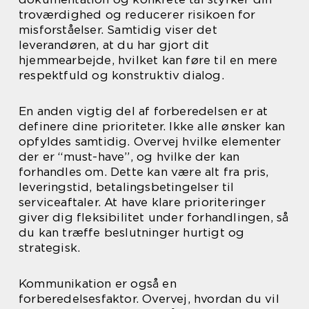
troværdighed og reducerer risikoen for
misforståelser. Samtidig viser det
leverandøren, at du har gjort dit
hjemmearbejde, hvilket kan føre til en mere
respektfuld og konstruktiv dialog.
En anden vigtig del af forberedelsen er at
definere dine prioriteter. Ikke alle ønsker kan
opfyldes samtidig. Overvej hvilke elementer
der er “must-have”, og hvilke der kan
forhandles om. Dette kan være alt fra pris,
leveringstid, betalingsbetingelser til
serviceaftaler. At have klare prioriteringer
giver dig fleksibilitet under forhandlingen, så
du kan træffe beslutninger hurtigt og
strategisk.
Kommunikation er også en
forberedelsesfaktor. Overvej, hvordan du vil