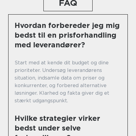
FAQ
Hvordan forbereder jeg mig
bedst til en prisforhandling
med leverandører?
Start med at kende dit budget og dine
prioriteter. Undersøg leverandørens
situation, indsamle data om priser og
konkurrenter, og forbered alternative
løsninger. Klarhed og fakta giver dig et
stærkt udgangspunkt.
Hvilke strategier virker
bedst under selve