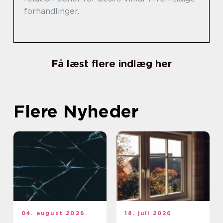
forhandlinger.
Få læst flere indlæg her
Flere Nyheder
04. august 2026
18. juli 2026