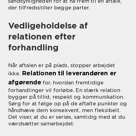
sandsynligheden for at nå frem til en aftale,
der tilfredsstiller begge parter.
Vedligeholdelse af
relationen efter
forhandling
Når aftalen er på plads, stopper arbejdet
Relationen til leverandøren er
ikke.
afgørende
for, hvordan fremtidige
forhandlinger vil forløbe. En stærk relation
bygger på tillid, respekt og kommunikation.
Sørg for at følge op på de aftalte punkter og
håndhæve dem konsekvent, men fleksibelt.
Det viser, at du er seriøs, samtidig med at du
værdsætter samarbejdet.