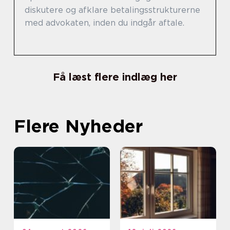
diskutere og afklare betalingsstrukturerne
med advokaten, inden du indgår aftale.
Få læst flere indlæg her
Flere Nyheder