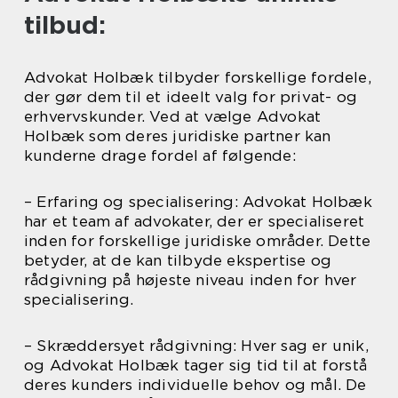
tilbud:
Advokat Holbæk tilbyder forskellige fordele,
der gør dem til et ideelt valg for privat- og
erhvervskunder. Ved at vælge Advokat
Holbæk som deres juridiske partner kan
kunderne drage fordel af følgende:
– Erfaring og specialisering: Advokat Holbæk
har et team af advokater, der er specialiseret
inden for forskellige juridiske områder. Dette
betyder, at de kan tilbyde ekspertise og
rådgivning på højeste niveau inden for hver
specialisering.
– Skræddersyet rådgivning: Hver sag er unik,
og Advokat Holbæk tager sig tid til at forstå
deres kunders individuelle behov og mål. De