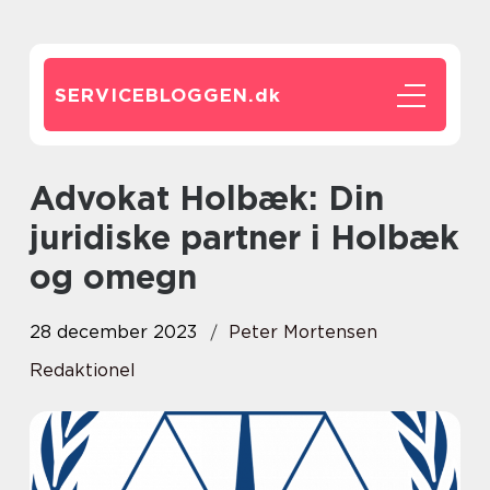
SERVICEBLOGGEN.
dk
Advokat Holbæk: Din
juridiske partner i Holbæk
og omegn
28 december 2023
Peter Mortensen
Redaktionel