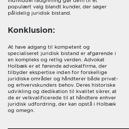
individuel rådgivning gør dem til et
populært valg blandt kunder, der søger
pålidelig juridisk bistand.
Konklusion:
At have adgang til kompetent og
specialiseret juridisk bistand er afgørende i
en kompleks og retlig verden. Advokat
Holbæk er et førende advokatfirma, der
tilbyder ekspertise inden for forskellige
juridiske områder og håndterer både privat-
og erhvervskunders behov. Deres historiske
udvikling og dedikation til kvalitet sikrer, at
de er velkvalificerede til at håndtere enhver
juridisk udfordring, der kan opstå i Holbæk
og omegn.