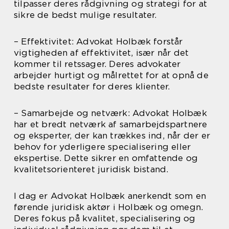
tilpasser deres rådgivning og strategi for at
sikre de bedst mulige resultater.
– Effektivitet: Advokat Holbæk forstår
vigtigheden af effektivitet, især når det
kommer til retssager. Deres advokater
arbejder hurtigt og målrettet for at opnå de
bedste resultater for deres klienter.
– Samarbejde og netværk: Advokat Holbæk
har et bredt netværk af samarbejdspartnere
og eksperter, der kan trækkes ind, når der er
behov for yderligere specialisering eller
ekspertise. Dette sikrer en omfattende og
kvalitetsorienteret juridisk bistand.
I dag er Advokat Holbæk anerkendt som en
førende juridisk aktør i Holbæk og omegn.
Deres fokus på kvalitet, specialisering og