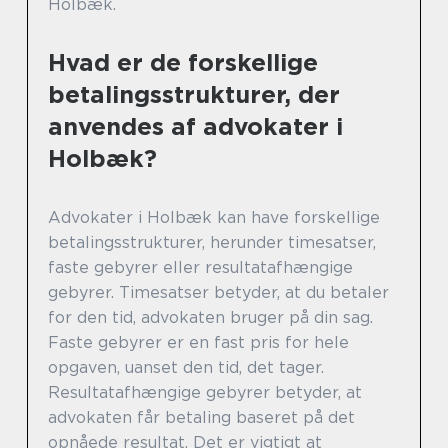
Holbæk.
Hvad er de forskellige
betalingsstrukturer, der
anvendes af advokater i
Holbæk?
Advokater i Holbæk kan have forskellige
betalingsstrukturer, herunder timesatser,
faste gebyrer eller resultatafhængige
gebyrer. Timesatser betyder, at du betaler
for den tid, advokaten bruger på din sag.
Faste gebyrer er en fast pris for hele
opgaven, uanset den tid, det tager.
Resultatafhængige gebyrer betyder, at
advokaten får betaling baseret på det
opnåede resultat. Det er vigtigt at