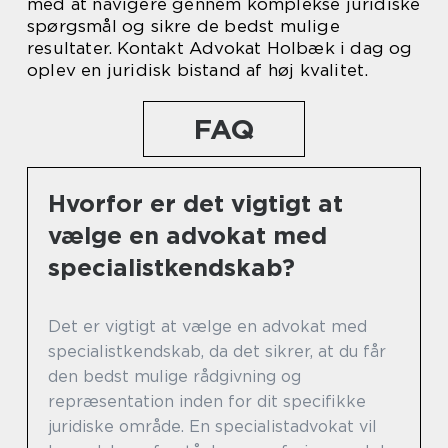
med at navigere gennem komplekse juridiske
spørgsmål og sikre de bedst mulige
resultater. Kontakt Advokat Holbæk i dag og
oplev en juridisk bistand af høj kvalitet.
FAQ
Hvorfor er det vigtigt at
vælge en advokat med
specialistkendskab?
Det er vigtigt at vælge en advokat med
specialistkendskab, da det sikrer, at du får
den bedst mulige rådgivning og
repræsentation inden for dit specifikke
juridiske område. En specialistadvokat vil