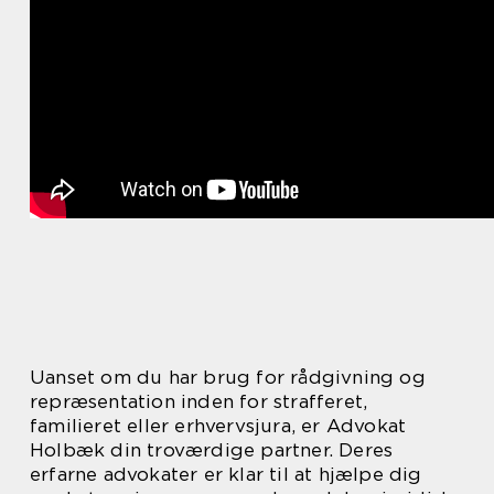
Uanset om du har brug for rådgivning og
repræsentation inden for strafferet,
familieret eller erhvervsjura, er Advokat
Holbæk din troværdige partner. Deres
erfarne advokater er klar til at hjælpe dig