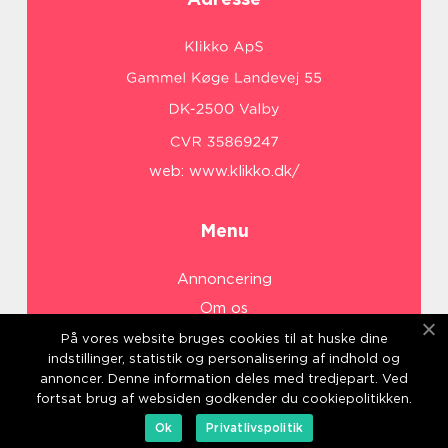
web:
www.klikko.dk/
Menu
Annoncering
Om os
Cookies
På vores website bruges cookies til at huske dine
indstillinger, statistik og personalisering af indhold og
Kontakt os
annoncer. Denne information deles med tredjepart. Ved
Sitemap
fortsat brug af websiden godkender du cookiepolitikken.
Ok
Privatlivspolitik