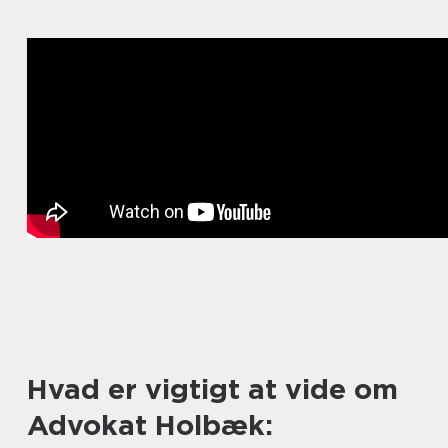
Hvad er vigtigt at vide om
Advokat Holbæk: