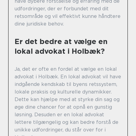
have dybere forståelse og erfaring med de
udfordringer, der er forbundet med dit
retsområde og vil effektivt kunne håndtere
dine juridiske behov.
Er det bedre at vælge en
lokal advokat i Holbæk?
Ja, det er ofte en fordel at vælge en lokal
advokat i Holbæk. En lokal advokat vil have
indgående kendskab til byens retssystem,
lokale praksis og kulturelle dynamikker.
Dette kan hjælpe med at styrke din sag og
øge dine chancer for at opnå en gunstig
løsning. Desuden er en lokal advokat
lettere tilgængelig og kan bedre forstå de
unikke udfordringer, du står over for i