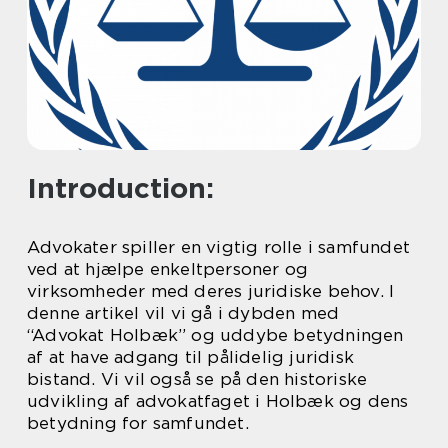
Introduction:
Advokater spiller en vigtig rolle i samfundet
ved at hjælpe enkeltpersoner og
virksomheder med deres juridiske behov. I
denne artikel vil vi gå i dybden med
“Advokat Holbæk” og uddybe betydningen
af at have adgang til pålidelig juridisk
bistand. Vi vil også se på den historiske
udvikling af advokatfaget i Holbæk og dens
betydning for samfundet.