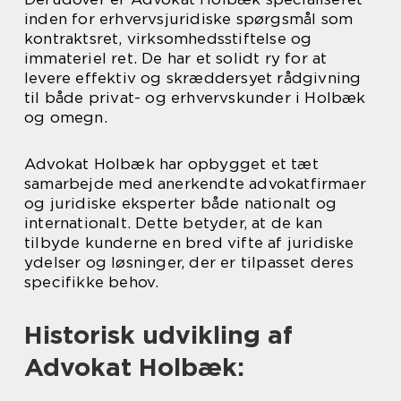
inden for erhvervsjuridiske spørgsmål som
kontraktsret, virksomhedsstiftelse og
immateriel ret. De har et solidt ry for at
levere effektiv og skræddersyet rådgivning
til både privat- og erhvervskunder i Holbæk
og omegn.
Advokat Holbæk har opbygget et tæt
samarbejde med anerkendte advokatfirmaer
og juridiske eksperter både nationalt og
internationalt. Dette betyder, at de kan
tilbyde kunderne en bred vifte af juridiske
ydelser og løsninger, der er tilpasset deres
specifikke behov.
Historisk udvikling af
Advokat Holbæk: