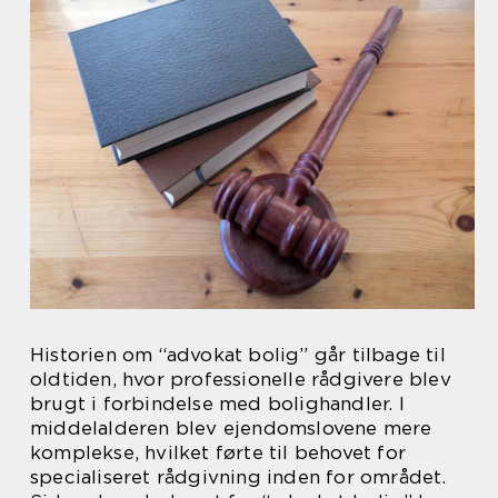
Historien om “advokat bolig” går tilbage til
oldtiden, hvor professionelle rådgivere blev
brugt i forbindelse med bolighandler. I
middelalderen blev ejendomslovene mere
komplekse, hvilket førte til behovet for
specialiseret rådgivning inden for området.