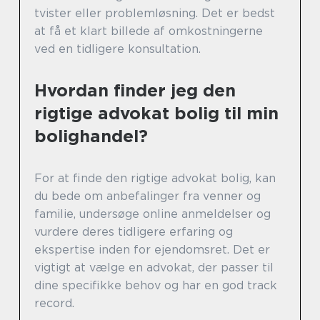
tvister eller problemløsning. Det er bedst
at få et klart billede af omkostningerne
ved en tidligere konsultation.
Hvordan finder jeg den
rigtige advokat bolig til min
bolighandel?
For at finde den rigtige advokat bolig, kan
du bede om anbefalinger fra venner og
familie, undersøge online anmeldelser og
vurdere deres tidligere erfaring og
ekspertise inden for ejendomsret. Det er
vigtigt at vælge en advokat, der passer til
dine specifikke behov og har en god track
record.