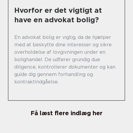
Hvorfor er det vigtigt at
have en advokat bolig?
En advokat bolig er vigtig, da de hjælper
med at beskytte dine interesser og sikre
overholdelse af lovgivningen under en
bolighandel. De udfører grundig due
diligence, kontrollerer dokumenter og kan
guide dig gennem forhandling og
kontraktindgåelse.
Få læst flere indlæg her