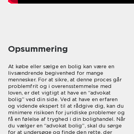
Opsummering
At købe eller sælge en bolig kan være en
livsændrende begivenhed for mange
mennesker. For at sikre, at denne proces går
problemfrit og i overensstemmelse med
loven, er det vigtigt at have en “advokat
bolig” ved din side. Ved at have en erfaren
og vidende ekspert til at rådgive dig, kan du
minimere risikoen for juridiske problemer og
få en følelse af tryghed i din bolighandel. Når
du vælger en “advokat bolig”, skal du sørge
for at undersøge og finde den rette, der