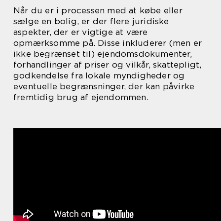
Når du er i processen med at købe eller
sælge en bolig, er der flere juridiske
aspekter, der er vigtige at være
opmærksomme på. Disse inkluderer (men er
ikke begrænset til) ejendomsdokumenter,
forhandlinger af priser og vilkår, skattepligt,
godkendelse fra lokale myndigheder og
eventuelle begrænsninger, der kan påvirke
fremtidig brug af ejendommen.