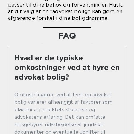
passer til dine behov og forventninger. Husk,
at dit valg af en “advokat bolig” kan gøre en
afgørende forskel i dine boligdrømme.
FAQ
Hvad er de typiske
omkostninger ved at hyre en
advokat bolig?
Omkostningerne ved at hyre en advokat
bolig varierer afhængigt af faktorer som
placering, projektets størrelse og
advokatens erfaring. Det kan omfatte
retsgebyrer, udarbejdelse af juridiske
dokumenter og eventuelle udgifter til