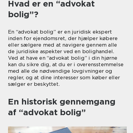
Hvad er en “advokat
bolig”?
En “advokat bolig” er en juridisk ekspert
inden for ejendomsret, der hjælper købere
eller sælgere med at navigere gennem alle
de juridiske aspekter ved en bolighandel.
Ved at have en “advokat bolig” i din hjørne
kan du sikre dig, at du er i overensstemmelse
med alle de nødvendige lovgivninger og
regler, og at dine interesser som køber eller
sælger er beskyttet.
En historisk gennemgang
af “advokat bolig”