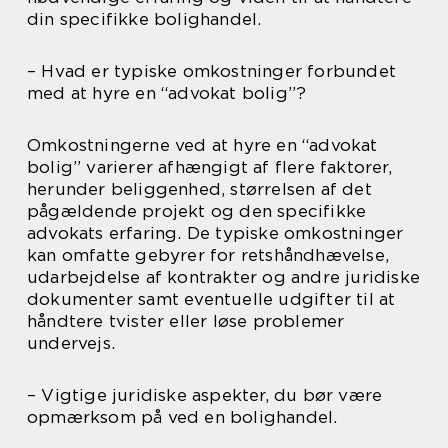
din specifikke bolighandel.
– Hvad er typiske omkostninger forbundet
med at hyre en “advokat bolig”?
Omkostningerne ved at hyre en “advokat
bolig” varierer afhængigt af flere faktorer,
herunder beliggenhed, størrelsen af det
pågældende projekt og den specifikke
advokats erfaring. De typiske omkostninger
kan omfatte gebyrer for retshåndhævelse,
udarbejdelse af kontrakter og andre juridiske
dokumenter samt eventuelle udgifter til at
håndtere tvister eller løse problemer
undervejs.
– Vigtige juridiske aspekter, du bør være
opmærksom på ved en bolighandel.