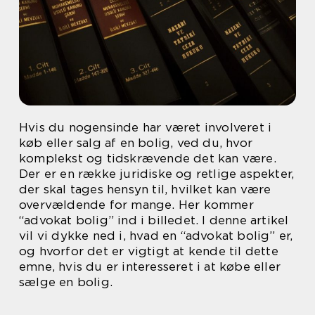
Hvis du nogensinde har været involveret i
køb eller salg af en bolig, ved du, hvor
komplekst og tidskrævende det kan være.
Der er en række juridiske og retlige aspekter,
der skal tages hensyn til, hvilket kan være
overvældende for mange. Her kommer
“advokat bolig” ind i billedet. I denne artikel
vil vi dykke ned i, hvad en “advokat bolig” er,
og hvorfor det er vigtigt at kende til dette
emne, hvis du er interesseret i at købe eller
sælge en bolig.