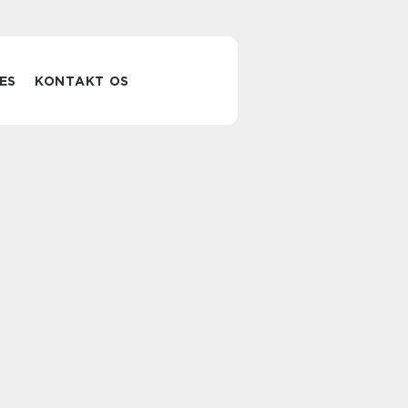
ES
KONTAKT OS