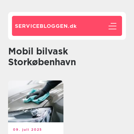
SERVICEBLOGGEN.
dk
Mobil bilvask
Storkøbenhavn
09. juli 2025