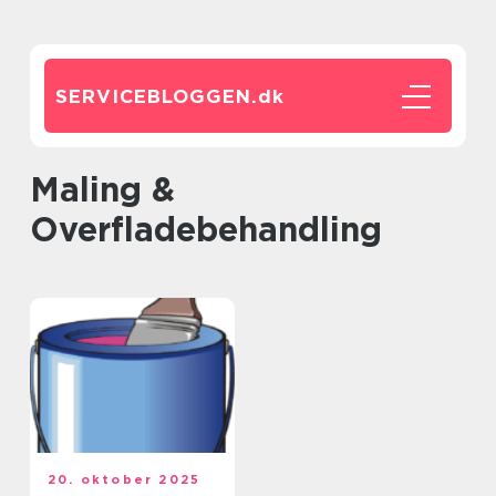
SERVICEBLOGGEN.
dk
Maling &
Overfladebehandling
20. oktober 2025