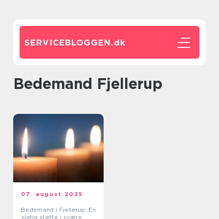
SERVICEBLOGGEN.
dk
Bedemand Fjellerup
07. august 2025
Bedemand i Fjellerup: En
vigtig støtte i svære