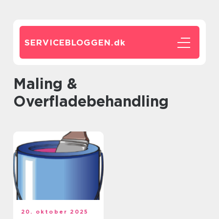
SERVICEBLOGGEN.
dk
Maling &
Overfladebehandling
20. oktober 2025