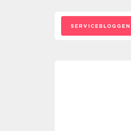
SERVICEBLOGGEN