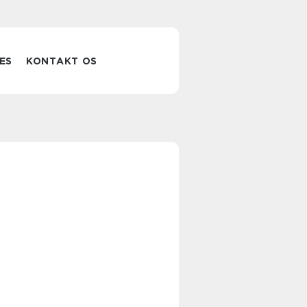
ES
KONTAKT OS