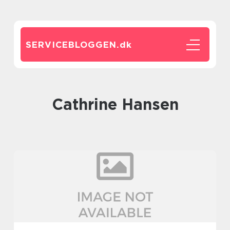
SERVICEBLOGGEN.
dk
Cathrine Hansen