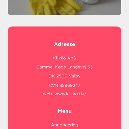
Adresse
web:
www.klikko.dk/
Menu
Annoncering