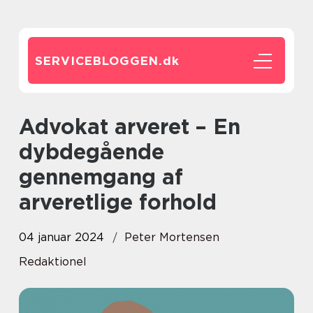
SERVICEBLOGGEN.
dk
Advokat arveret – En
dybdegående
gennemgang af
arveretlige forhold
04 januar 2024
Peter Mortensen
Redaktionel