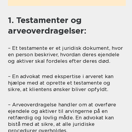
1. Testamenter og
arveoverdragelser:
– Et testamente er et juridisk dokument, hvor
en person beskriver, hvordan deres ejendele
og aktiver skal fordeles efter deres død.
– En advokat med ekspertise i arveret kan
hjælpe med at oprette et testamente og
sikre, at klientens ønsker bliver opfyldt.
– Arveoverdragelse handler om at overføre
ejendele og aktiver til arvingerne på en
retfærdig og lovlig måde. En advokat kan
bistå med at sikre, at alle juridiske
procedurer overholdes.