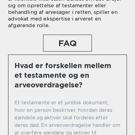
sig om oprettelse af testamenter eller
behandling af arvesager i retten, spiller en
advokat med ekspertise i arveret en
afgørende rolle.
FAQ
Hvad er forskellen mellem
et testamente og en
arveoverdragelse?
Et testamente er et juridisk dokument,
hvor en person beskriver, hvordan deres
ejendele og aktiver skal fordeles efter
deres død. En arveoverdragelse handler om
at overføre ejendele og aktiver til