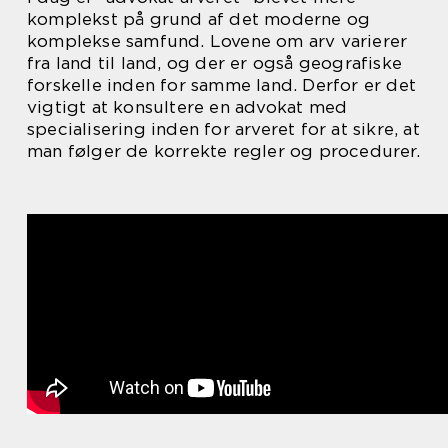
komplekst på grund af det moderne og
komplekse samfund. Lovene om arv varierer
fra land til land, og der er også geografiske
forskelle inden for samme land. Derfor er det
vigtigt at konsultere en advokat med
specialisering inden for arveret for at sikre, at
man følger de korrekte regler og procedurer.