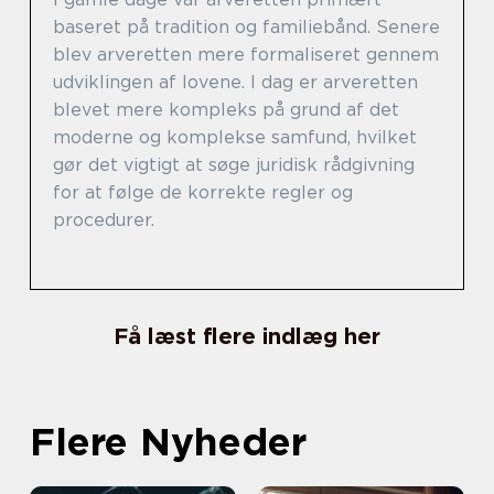
baseret på tradition og familiebånd. Senere
blev arveretten mere formaliseret gennem
udviklingen af lovene. I dag er arveretten
blevet mere kompleks på grund af det
moderne og komplekse samfund, hvilket
gør det vigtigt at søge juridisk rådgivning
for at følge de korrekte regler og
procedurer.
Få læst flere indlæg her
Flere Nyheder