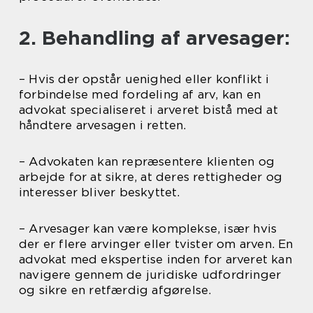
2. Behandling af arvesager:
– Hvis der opstår uenighed eller konflikt i
forbindelse med fordeling af arv, kan en
advokat specialiseret i arveret bistå med at
håndtere arvesagen i retten.
– Advokaten kan repræsentere klienten og
arbejde for at sikre, at deres rettigheder og
interesser bliver beskyttet.
– Arvesager kan være komplekse, især hvis
der er flere arvinger eller tvister om arven. En
advokat med ekspertise inden for arveret kan
navigere gennem de juridiske udfordringer
og sikre en retfærdig afgørelse.