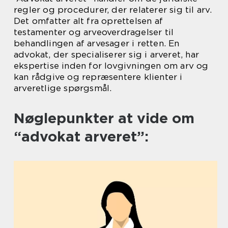
regler og procedurer, der relaterer sig til arv.
Det omfatter alt fra oprettelsen af
testamenter og arveoverdragelser til
behandlingen af arvesager i retten. En
advokat, der specialiserer sig i arveret, har
ekspertise inden for lovgivningen om arv og
kan rådgive og repræsentere klienter i
arveretlige spørgsmål.
Nøglepunkter at vide om
“advokat arveret”: