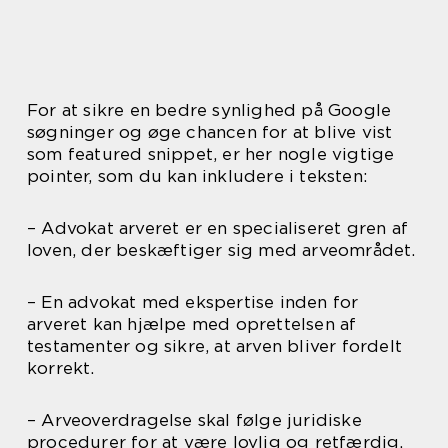
For at sikre en bedre synlighed på Google
søgninger og øge chancen for at blive vist
som featured snippet, er her nogle vigtige
pointer, som du kan inkludere i teksten:
– Advokat arveret er en specialiseret gren af
loven, der beskæftiger sig med arveområdet.
– En advokat med ekspertise inden for
arveret kan hjælpe med oprettelsen af
testamenter og sikre, at arven bliver fordelt
korrekt.
– Arveoverdragelse skal følge juridiske
procedurer for at være lovlig og retfærdig.